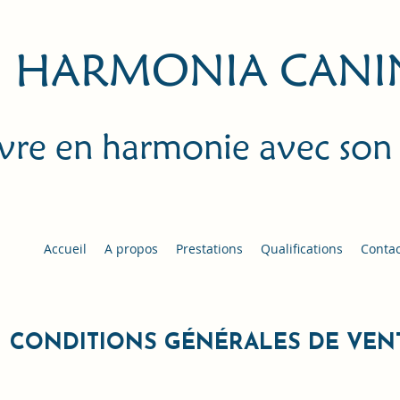
HARMONIA CANI
vre en harmonie avec son
Accueil
A propos
Prestations
Qualifications
Contac
CONDITIONS GÉNÉRALES DE VEN