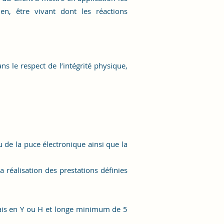
n, être vivant dont les réactions
 le respect de l’intégrité physique,
de la puce électronique ainsi que la
réalisation des prestations définies
ais en Y ou H et longe minimum de 5