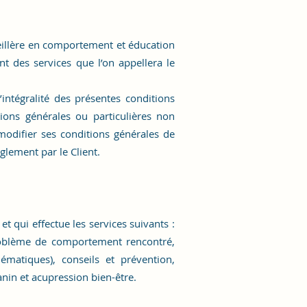
seillère en comportement et éducation
 des services que l’on appellera le
’intégralité des présentes conditions
ions générales ou particulières non
difier ses conditions générales de
glement par le Client.
 qui effectue les services suivants :
roblème de comportement rencontré,
ématiques), conseils et prévention,
nin et acupression bien-être.