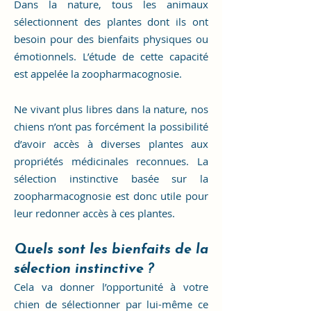
Dans la nature, tous les animaux
sélectionnent des plantes dont ils ont
besoin pour des bienfaits physiques ou
émotionnels. L’étude de cette capacité
est appelée la zoopharmacognosie.
Ne vivant plus libres dans la nature, nos
chiens n’ont pas forcément la possibilité
d’avoir accès à diverses plantes aux
propriétés médicinales reconnues. La
sélection instinctive basée sur la
zoopharmacognosie est donc utile pour
leur redonner accès à ces plantes.
Quels sont les bienfaits de
la
sélection instinctive
?
Cela va donner l’opportunité à votre
chien de
sélectionner par lui-même ce