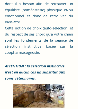
dont il a besoin afin de retrouver un
équilibre (homéostasie) physique
et/ou
émotionnel et donc de retrouver du
bien-être.
Cette notion de choix (auto-sélection) et
du respect de ses choix qu'à votre chien
sont les fondements de la séance de
sélection instinctive basée sur la
zoopharmacognosie.
ATTENTION
:
la sélection instinctive
n'est
en aucun cas un substitut aux
soins vétérinaires.